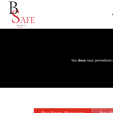
Vos
dons
nous permettront