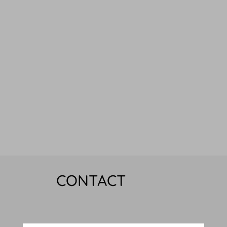
CONTACT