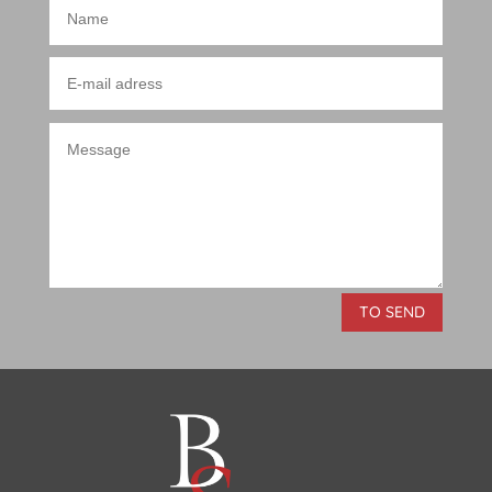
TO SEND