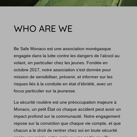
WHO ARE WE
Be Safe Monaco est une association monégasque
engagée dans la lutte contre les dangers de l’alcool au
volant, en particulier chez les jeunes. Fondée en
octobre 2017, notre association s’est donnée pour
mission de sensibiliser, prévenir, et informer sur les
risques liés à la conduite en état d’ébriété, avec un
focus particulier sur la jeunesse.
La sécurité routière est une préoccupation majeure à
Monaco, un petit État où chaque accident peut avoir un
impact profond sur la communauté. Notre engagement
repose sur la conviction que chaque vie compte, et que
chacun a le droit de rentrer chez soi en toute sécurité