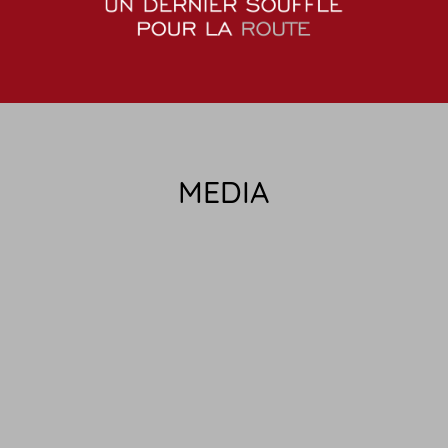
MEDIA