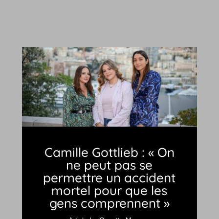
Camille Gottlieb : « On
ne peut pas se
permettre un accident
mortel pour que les
gens comprennent »