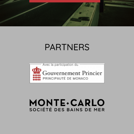
PARTNERS